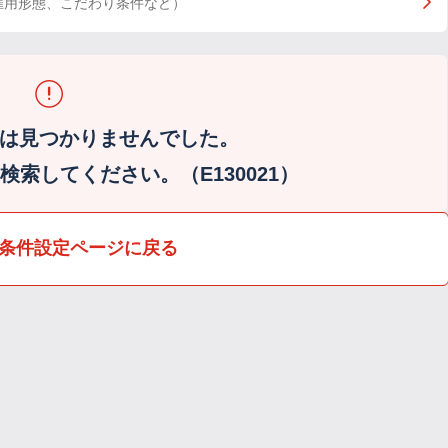
雇用形態、こだわり条件など）
は見つかりませんでした。
索してください。（E130021）
条件設定ページに戻る