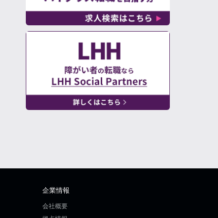
企業情報
会社概要