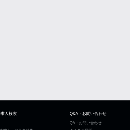
の求人検索
Q&A・お問い合わせ
QA・お問い合わせ