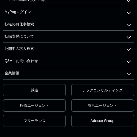
MyPagログイン
転職のお仕事検索
転職支援について
公開中の求人検索
Q&A・お問い合わせ
企業情報
派遣
テックコンサルティング
転職エージェント
就活エージェント
フリーランス
Adecco Group