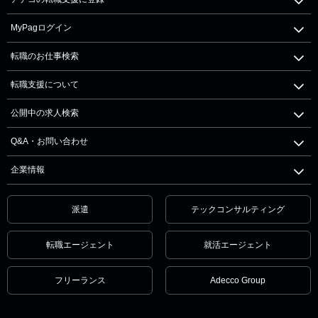
MyPagログイン
転職のお仕事検索
転職支援について
公開中の求人検索
Q&A・お問い合わせ
企業情報
派遣
テックコンサルティング
転職エージェント
就活エージェント
フリーランス
Adecco Group