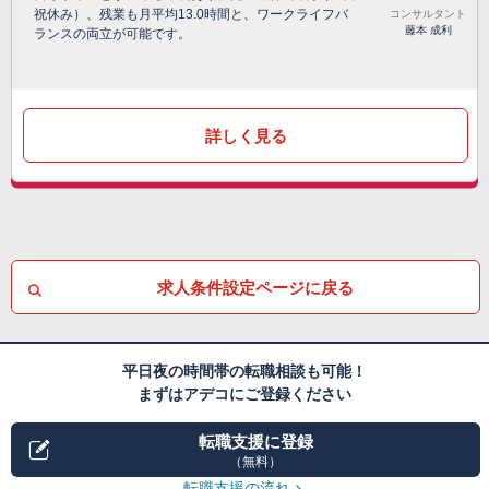
祝休み）、残業も月平均13.0時間と、ワークライフバ
コンサルタント
藤本 成利
ランスの両立が可能です。
詳しく見る
求人条件設定ページに戻る
平日夜の時間帯の転職相談も可能！
まずはアデコにご登録ください
転職支援に登録
（無料）
転職支援の流れ