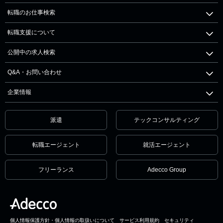
転職のお仕事検索
転職支援について
公開中の求人検索
Q&A・お問い合わせ
企業情報
派遣
テックコンサルティング
転職エージェント
就活エージェント
フリーランス
Adecco Group
個人情報保護方針・個人情報の取扱いについて
サービス利用規約
セキュリティ