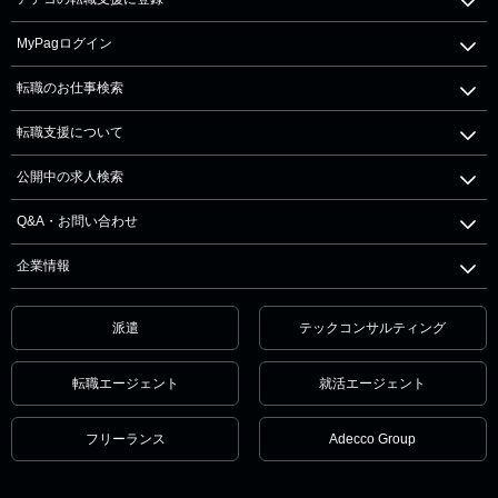
MyPagログイン
転職のお仕事検索
転職支援について
公開中の求人検索
Q&A・お問い合わせ
企業情報
派遣
テックコンサルティング
転職エージェント
就活エージェント
フリーランス
Adecco Group