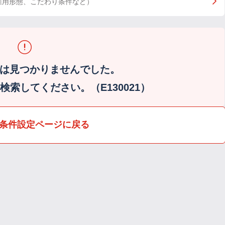
雇用形態、こだわり条件など）
は見つかりませんでした。
索してください。（E130021）
条件設定ページに戻る