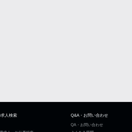
の求人検索
Q&A・お問い合わせ
QA・お問い合わせ