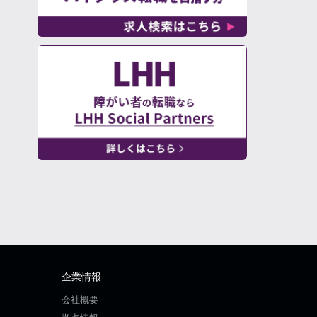
企業情報
会社概要