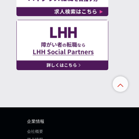
企業情報
会社概要