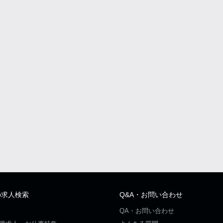
の求人検索
Q&A・お問い合わせ
QA・お問い合わせ