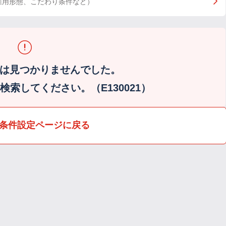
雇用形態、こだわり条件など）
は見つかりませんでした。
索してください。（E130021）
条件設定ページに戻る