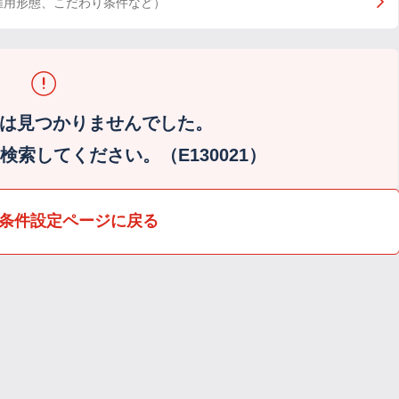
雇用形態、こだわり条件など）
は見つかりませんでした。
索してください。（E130021）
条件設定ページに戻る