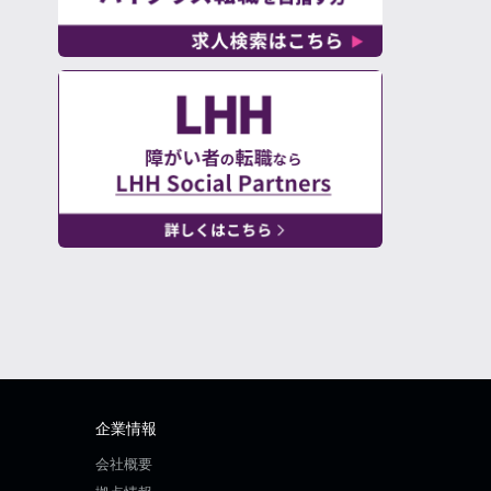
企業情報
会社概要