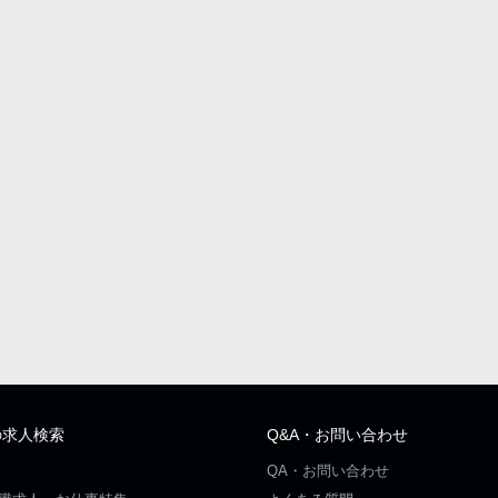
の求人検索
Q&A・お問い合わせ
QA・お問い合わせ