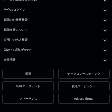
MyPagログイン
転職のお仕事検索
転職支援について
公開中の求人検索
Q&A・お問い合わせ
企業情報
派遣
テックコンサルティング
転職エージェント
就活エージェント
フリーランス
Adecco Group