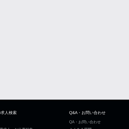
の求人検索
Q&A・お問い合わせ
QA・お問い合わせ