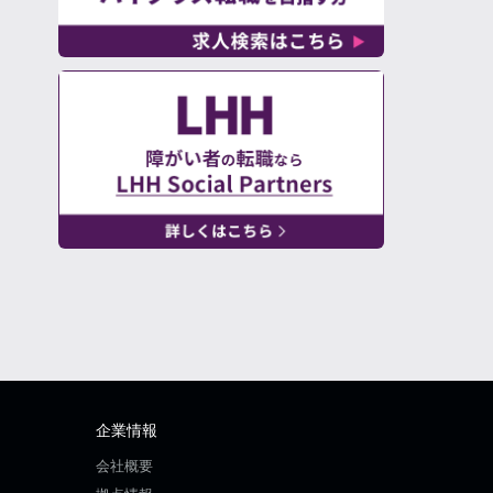
企業情報
会社概要