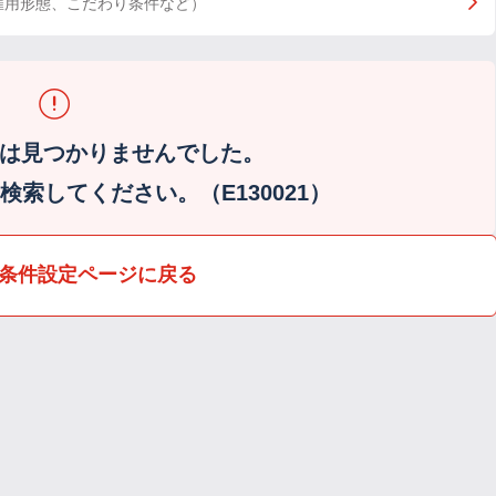
雇用形態、こだわり条件など）
は見つかりませんでした。
索してください。（E130021）
条件設定ページに戻る