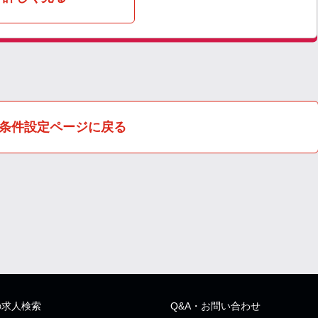
条件設定ページに戻る
の求人検索
Q&A・お問い合わせ