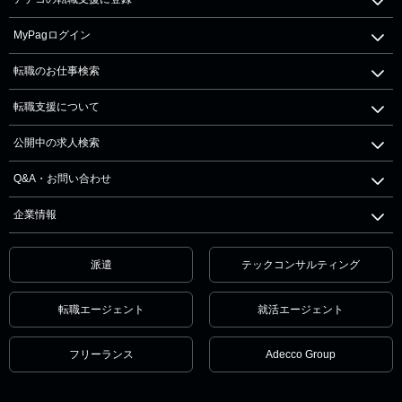
MyPagログイン
転職のお仕事検索
転職支援について
公開中の求人検索
Q&A・お問い合わせ
企業情報
派遣
テックコンサルティング
転職エージェント
就活エージェント
フリーランス
Adecco Group