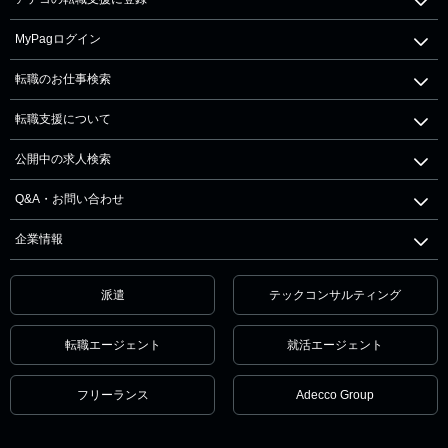
MyPagログイン
転職のお仕事検索
転職支援について
公開中の求人検索
Q&A・お問い合わせ
企業情報
派遣
テックコンサルティング
転職エージェント
就活エージェント
フリーランス
Adecco Group