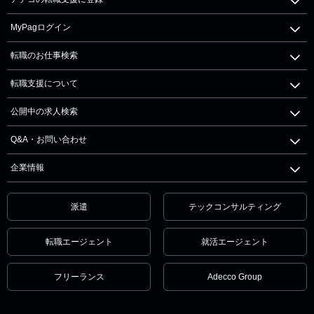
MyPagログイン
転職のお仕事検索
転職支援について
公開中の求人検索
Q&A・お問い合わせ
企業情報
派遣
テックコンサルティング
転職エージェント
就活エージェント
フリーランス
Adecco Group