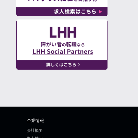
企業情報
会社概要