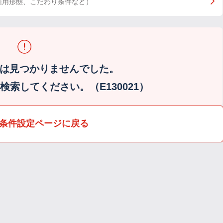
雇用形態、こだわり条件など）
は見つかりませんでした。
索してください。（E130021）
条件設定ページに戻る