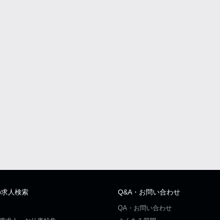
の求人検索
Q&A・お問い合わせ
QA・お問い合わせ