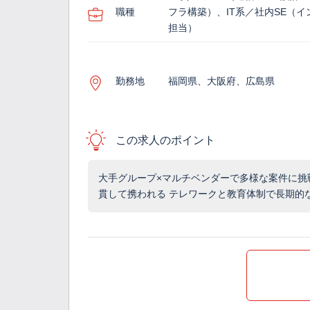
職種
フラ構築）、IT系／社内SE（イ
担当）
勤務地
福岡県、大阪府、広島県
この求人のポイント
大手グループ×マルチベンダーで多様な案件に挑
貫して携われる テレワークと教育体制で長期的