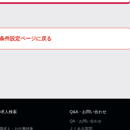
条件設定ページに戻る
の求人検索
Q&A・お問い合わせ
QA・お問い合わせ
職求人・お仕事特集
よくある質問