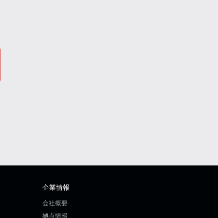
企業情報
会社概要
拠点情報