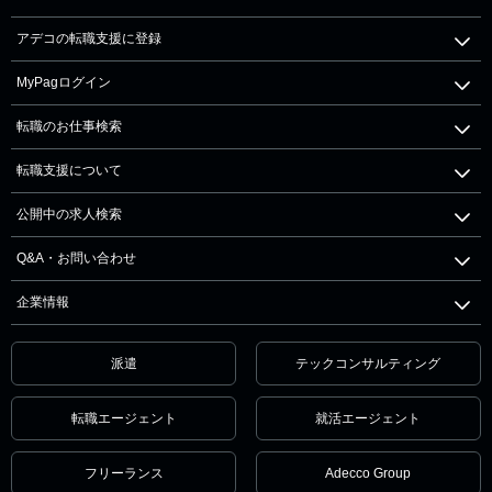
アデコの転職支援に登録
MyPagログイン
転職のお仕事検索
転職支援について
公開中の求人検索
Q&A・お問い合わせ
企業情報
派遣
テックコンサルティング
転職エージェント
就活エージェント
フリーランス
Adecco Group