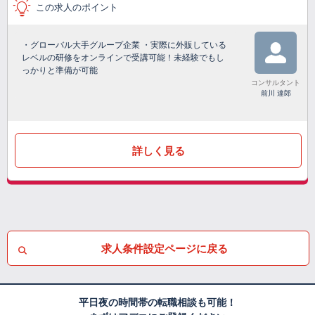
この求人のポイント
・グローバル大手グループ企業 ・実際に外販している
レベルの研修をオンラインで受講可能！未経験でもし
っかりと準備が可能
コンサルタント
前川 達郎
詳しく見る
求人条件設定ページに戻る
平日夜の時間帯の転職相談も可能！