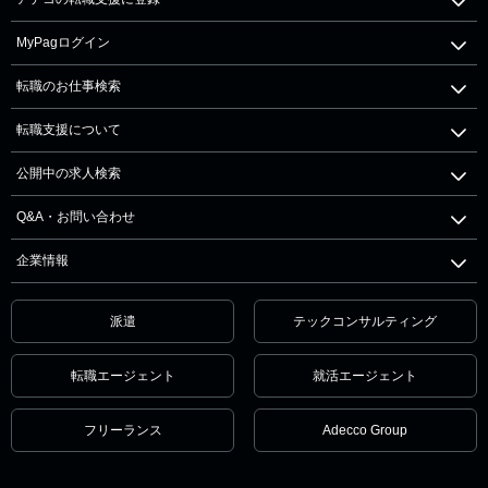
MyPagログイン
転職のお仕事検索
転職支援について
公開中の求人検索
Q&A・お問い合わせ
企業情報
派遣
テックコンサルティング
転職エージェント
就活エージェント
フリーランス
Adecco Group