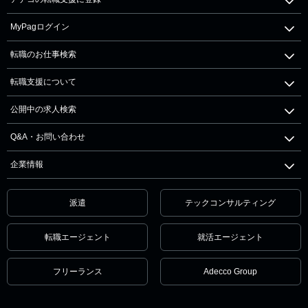
MyPagログイン
転職のお仕事検索
転職支援について
公開中の求人検索
Q&A・お問い合わせ
企業情報
派遣
テックコンサルティング
転職エージェント
就活エージェント
フリーランス
Adecco Group