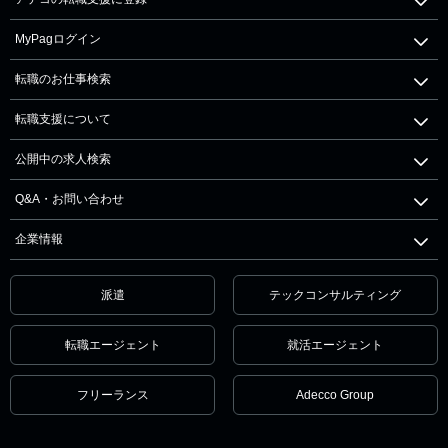
MyPagログイン
転職のお仕事検索
転職支援について
公開中の求人検索
Q&A・お問い合わせ
企業情報
派遣
テックコンサルティング
転職エージェント
就活エージェント
フリーランス
Adecco Group