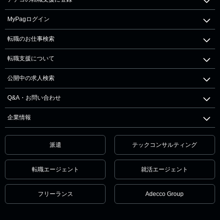
MyPagログイン
転職のお仕事検索
転職支援について
公開中の求人検索
Q&A・お問い合わせ
企業情報
派遣
テックコンサルティング
転職エージェント
就活エージェント
フリーランス
Adecco Group