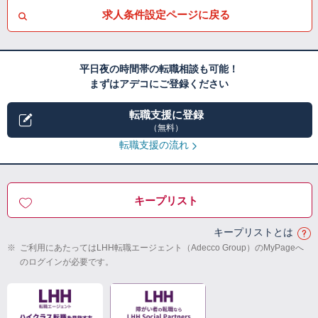
求人条件設定ページに戻る
平日夜の時間帯の転職相談も可能！
まずはアデコにご登録ください
転職支援に登録
（無料）
転職支援の流れ
キープリスト
キープリストとは
※
ご利用にあたってはLHH転職エージェント（Adecco Group）のMyPageへ
のログインが必要です。