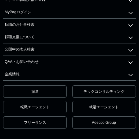
MyPagログイン
転職のお仕事検索
転職支援について
公開中の求人検索
Q&A・お問い合わせ
企業情報
派遣
テックコンサルティング
転職エージェント
就活エージェント
フリーランス
Adecco Group