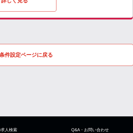
詳しく見る
条件設定ページに戻る
の求人検索
Q&A・お問い合わせ