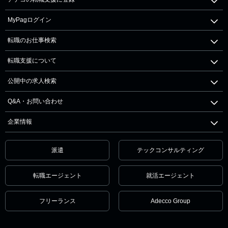
MyPagログイン
転職のお仕事検索
転職支援について
公開中の求人検索
Q&A・お問い合わせ
企業情報
派遣
テックコンサルティング
転職エージェント
就活エージェント
フリーランス
Adecco Group