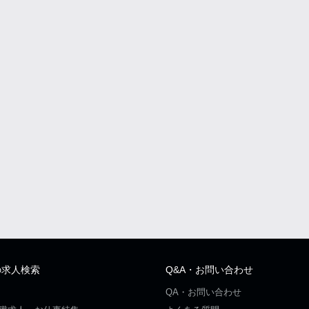
の求人検索
Q&A・お問い合わせ
QA・お問い合わせ