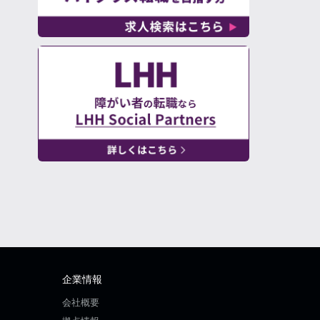
企業情報
会社概要