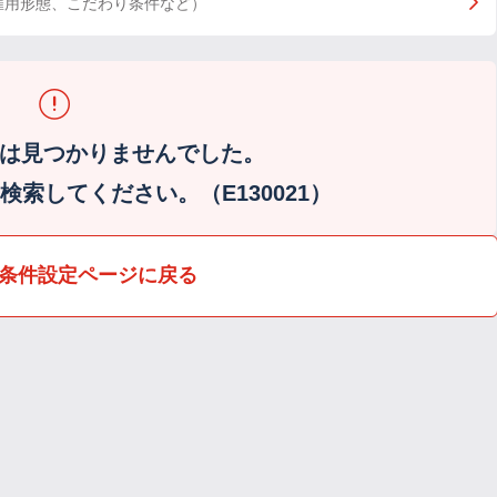
雇用形態、こだわり条件など）
は見つかりませんでした。
索してください。（E130021）
条件設定ページに戻る