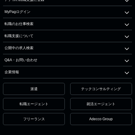
MyPagログイン
転職のお仕事検索
転職支援について
公開中の求人検索
Q&A・お問い合わせ
企業情報
派遣
テックコンサルティング
転職エージェント
就活エージェント
フリーランス
Adecco Group