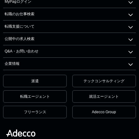
MyPagログイン
転職のお仕事検索
転職支援について
公開中の求人検索
Q&A・お問い合わせ
企業情報
派遣
テックコンサルティング
転職エージェント
就活エージェント
フリーランス
Adecco Group