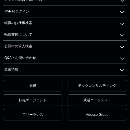
MyPagログイン
転職のお仕事検索
転職支援について
公開中の求人検索
Q&A・お問い合わせ
企業情報
派遣
テックコンサルティング
転職エージェント
就活エージェント
フリーランス
Adecco Group