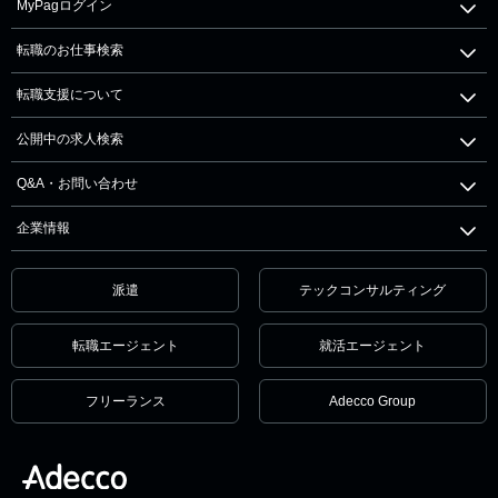
MyPagログイン
転職のお仕事検索
転職支援について
公開中の求人検索
Q&A・お問い合わせ
企業情報
派遣
テックコンサルティング
転職エージェント
就活エージェント
フリーランス
Adecco Group