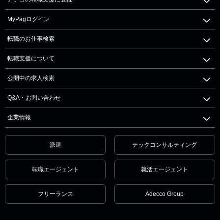
MyPagログイン
転職のお仕事検索
転職支援について
公開中の求人検索
Q&A・お問い合わせ
企業情報
派遣
テックコンサルティング
転職エージェント
就活エージェント
フリーランス
Adecco Group