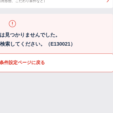
雇用形態、こだわり条件など）
は見つかりませんでした。
索してください。（E130021）
条件設定ページに戻る