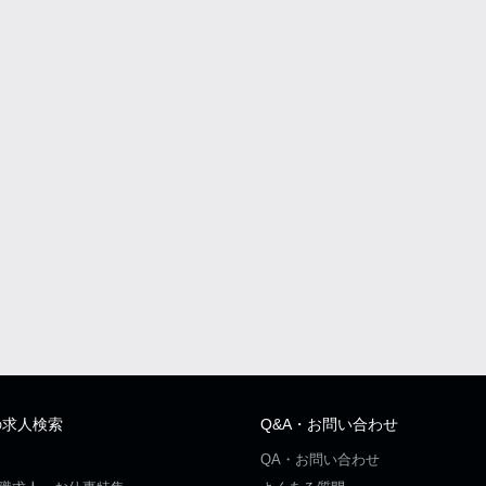
の求人検索
Q&A・お問い合わせ
QA・お問い合わせ