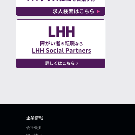
企業情報
会社概要