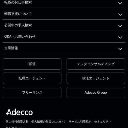
転職のお仕事検索
転職支援について
公開中の求人検索
Q&A・お問い合わせ
企業情報
派遣
テックコンサルティング
転職エージェント
就活エージェント
フリーランス
Adecco Group
個人情報保護方針・個人情報の取扱いについて
サービス利用規約
セキュリティ