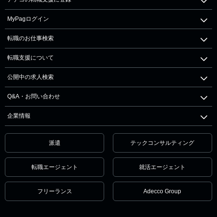
MyPagログイン
転職のお仕事検索
転職支援について
公開中の求人検索
Q&A・お問い合わせ
企業情報
派遣
テックコンサルティング
転職エージェント
就活エージェント
フリーランス
Adecco Group