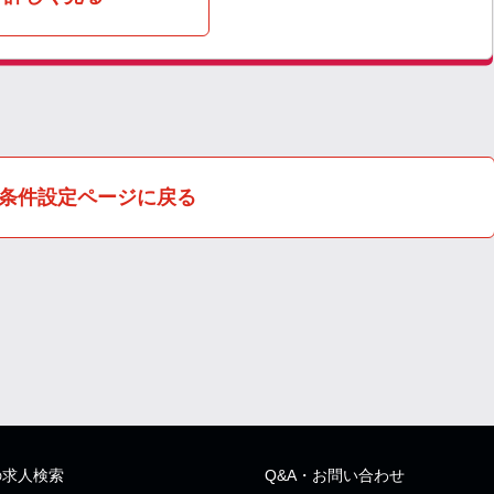
条件設定ページに戻る
の求人検索
Q&A・お問い合わせ