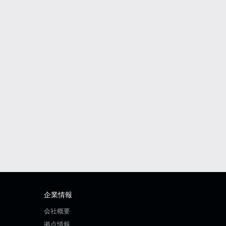
企業情報
会社概要
拠点情報