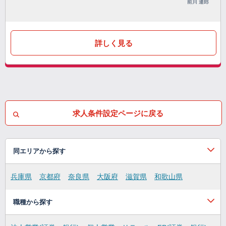
前川 達郎
詳しく見る
求人条件設定ページに戻る
同エリアから探す
兵庫県
京都府
奈良県
大阪府
滋賀県
和歌山県
職種から探す