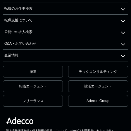
転職のお仕事検索
転職支援について
公開中の求人検索
Q&A・お問い合わせ
企業情報
派遣
テックコンサルティング
転職エージェント
就活エージェント
フリーランス
Adecco Group
個人情報保護方針・個人情報の取扱いについて
サービス利用規約
セキュリティ