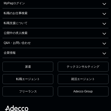
MyPagログイン
転職のお仕事検索
転職支援について
公開中の求人検索
Q&A・お問い合わせ
企業情報
派遣
テックコンサルティング
転職エージェント
就活エージェント
フリーランス
Adecco Group