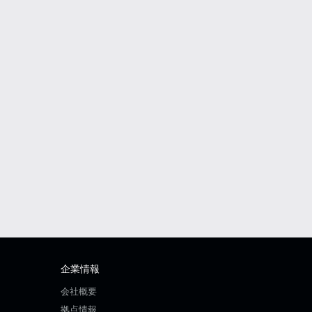
企業情報
会社概要
拠点情報