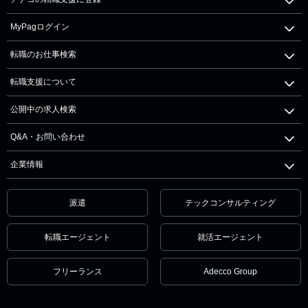
MyPagログイン
転職のお仕事検索
転職支援について
公開中の求人検索
Q&A・お問い合わせ
企業情報
派遣
テックコンサルティング
転職エージェント
就活エージェント
フリーランス
Adecco Group