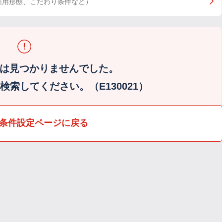
雇用形態、こだわり条件など）
は見つかりませんでした。
索してください。（E130021）
条件設定ページに戻る