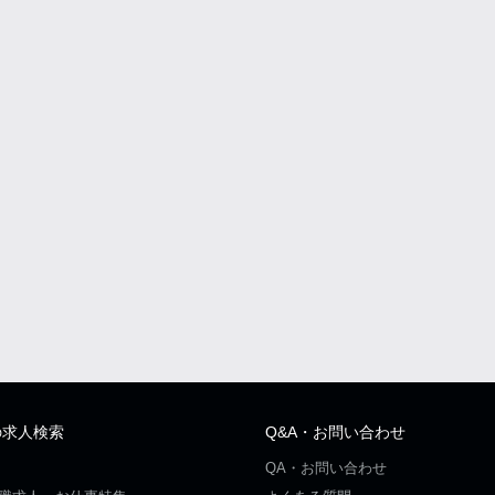
の求人検索
Q&A・お問い合わせ
QA・お問い合わせ