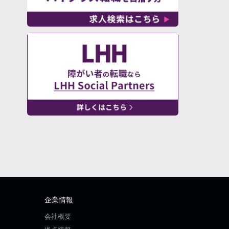
企業情報
会社概要