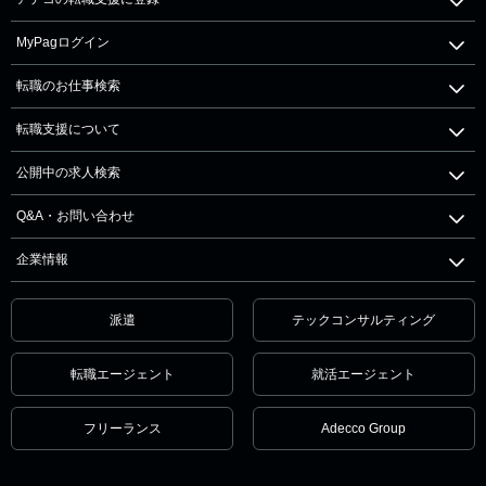
MyPagログイン
転職のお仕事検索
転職支援について
公開中の求人検索
Q&A・お問い合わせ
企業情報
派遣
テックコンサルティング
転職エージェント
就活エージェント
フリーランス
Adecco Group