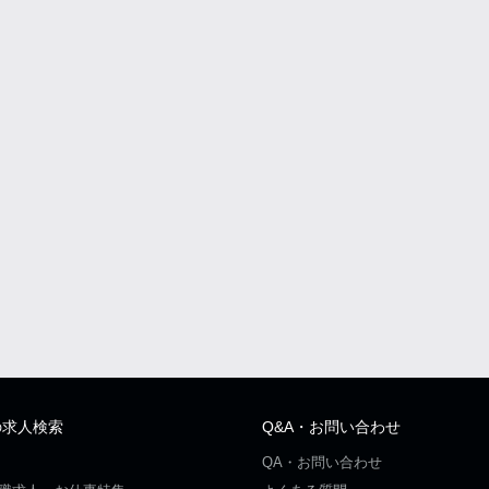
の求人検索
Q&A・お問い合わせ
QA・お問い合わせ