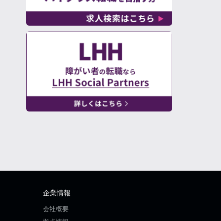
企業情報
会社概要