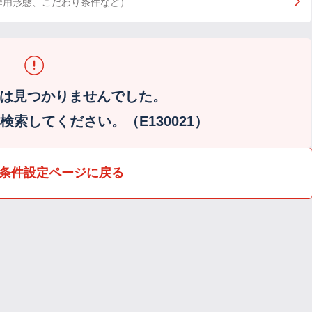
雇用形態、こだわり条件など）
は見つかりませんでした。
索してください。（E130021）
条件設定ページに戻る