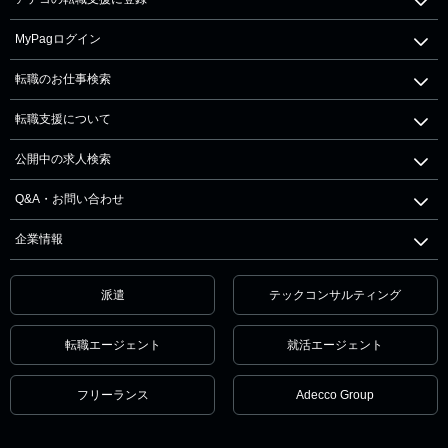
MyPagログイン
転職のお仕事検索
転職支援について
公開中の求人検索
Q&A・お問い合わせ
企業情報
派遣
テックコンサルティング
転職エージェント
就活エージェント
フリーランス
Adecco Group