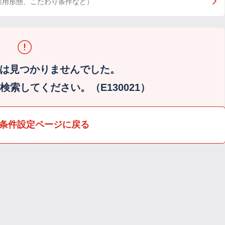
雇用形態、こだわり条件など）
は見つかりませんでした。
索してください。（E130021）
条件設定ページに戻る