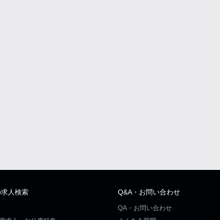
の求人検索
Q&A・お問い合わせ
QA・お問い合わせ