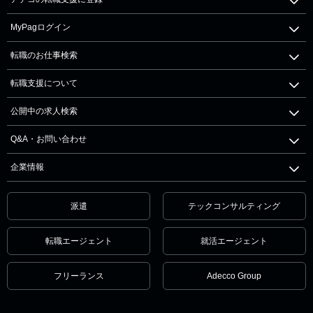
MyPagログイン
転職のお仕事検索
転職支援について
公開中の求人検索
Q&A・お問い合わせ
企業情報
派遣
テックコンサルティング
転職エージェント
就活エージェント
フリーランス
Adecco Group