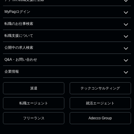
MyPagログイン
転職のお仕事検索
転職支援について
公開中の求人検索
Q&A・お問い合わせ
企業情報
派遣
テックコンサルティング
転職エージェント
就活エージェント
フリーランス
Adecco Group