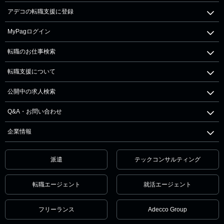
アデコの転職支援に登録
MyPagログイン
転職のお仕事検索
転職支援について
公開中の求人検索
Q&A・お問い合わせ
企業情報
派遣
テックコンサルティング
転職エージェント
就活エージェント
フリーランス
Adecco Group