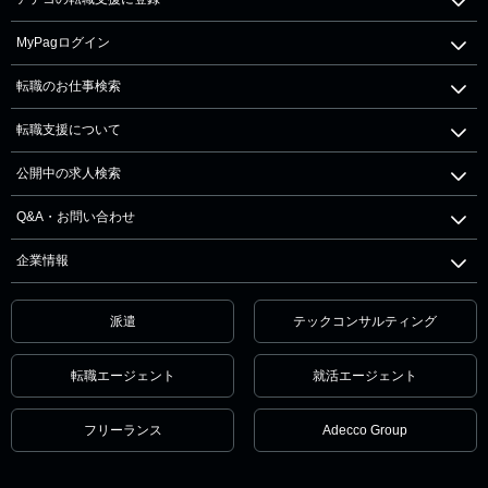
MyPagログイン
転職のお仕事検索
転職支援について
公開中の求人検索
Q&A・お問い合わせ
企業情報
派遣
テックコンサルティング
転職エージェント
就活エージェント
フリーランス
Adecco Group